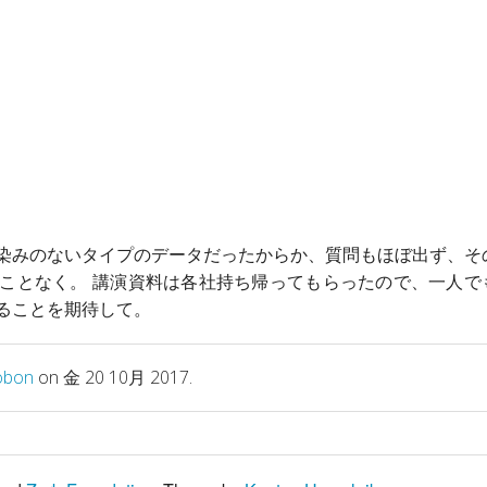
染みのないタイプのデータだったからか、質問もほぼ出ず、そ
ことなく。 講演資料は各社持ち帰ってもらったので、一人で
ることを期待して。
obon
on 金 20 10月 2017.