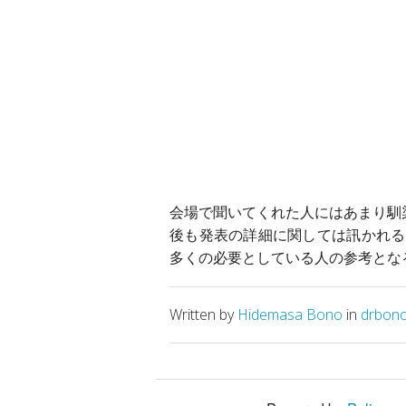
会場で聞いてくれた人にはあまり馴
後も発表の詳細に関しては訊かれる
多くの必要としている人の参考とな
Written by
Hidemasa Bono
in
drbon